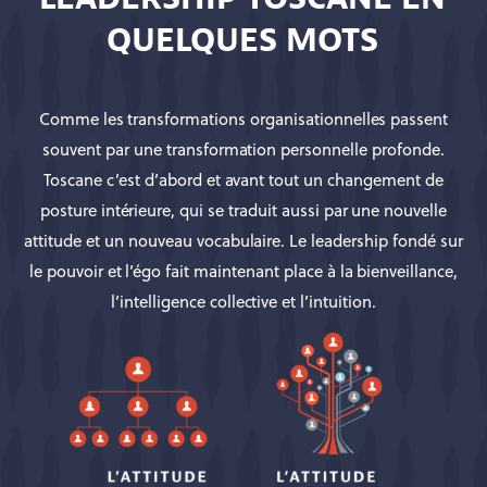
QUELQUES MOTS
Comme les transformations organisationnelles passent
souvent par une transformation personnelle profonde.
Toscane c’est d’abord et avant tout un changement de
posture intérieure, qui se traduit aussi par une nouvelle
attitude et un nouveau vocabulaire. Le leadership fondé sur
le pouvoir et l’égo fait maintenant place à la bienveillance,
l’intelligence collective et l’intuition.