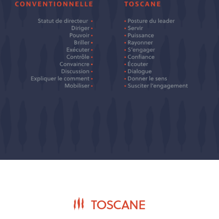
TOSCANE