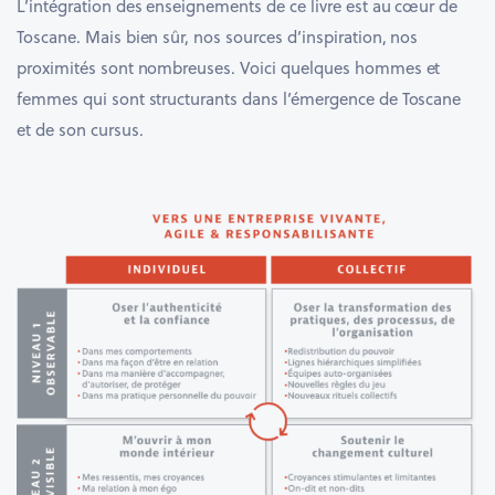
L’intégration des enseignements de ce livre est au cœur de
Toscane. Mais bien sûr, nos sources d’inspiration, nos
proximités sont nombreuses. Voici quelques hommes et
femmes qui sont structurants dans l’émergence de Toscane
et de son cursus.