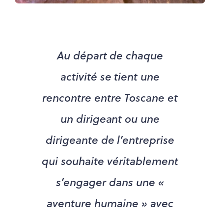
Au départ de chaque
activité se tient une
rencontre entre Toscane et
un dirigeant ou une
dirigeante de l’entreprise
qui souhaite véritablement
s’engager dans une «
aventure humaine » avec