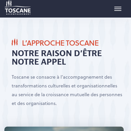
L’APPROCHE TOSCANE
NOTRE RAISON D’ÊTRE
NOTRE APPEL
Toscane se consacre à l’accompagnement des
transformations culturelles et organisationnelles
au service de la croissance mutuelle des personnes
et des organisations.