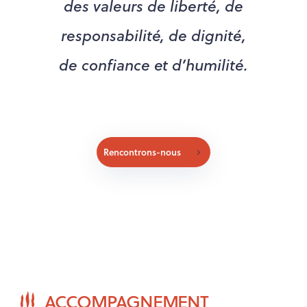
des valeurs de liberté, de
responsabilité, de dignité,
de confiance et d’humilité.
Rencontrons-nous
ACCOMPAGNEMENT