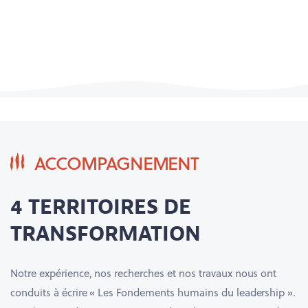
ACCOMPAGNEMENT
4 TERRITOIRES DE
TRANSFORMATION
Notre expérience, nos recherches et nos travaux nous ont
conduits à écrire « Les Fondements humains du leadership ».