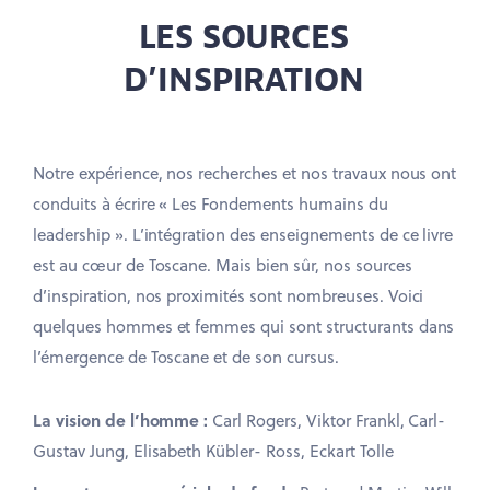
LES SOURCES
D’INSPIRATION
Notre expérience, nos recherches et nos travaux nous ont
conduits à écrire « Les Fondements humains du
leadership ». L’intégration des enseignements de ce livre
est au cœur de Toscane. Mais bien sûr, nos sources
d’inspiration, nos proximités sont nombreuses. Voici
quelques hommes et femmes qui sont structurants dans
l’émergence de Toscane et de son cursus.
La vision de l’homme :
Carl Rogers, Viktor Frankl, Carl-
Gustav Jung, Elisabeth Kübler- Ross, Eckart Tolle