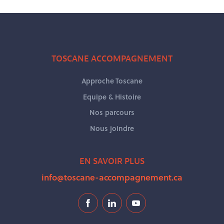
TOSCANE ACCOMPAGNEMENT
Approche Toscane
Equipe & Histoire
Nos parcours
Nous joindre
EN SAVOIR PLUS
info@toscane-accompagnement.ca