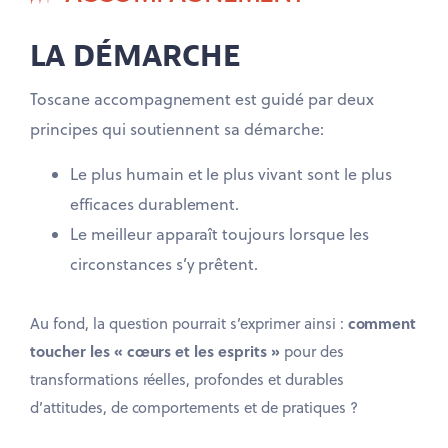
LA DÉMARCHE
Toscane accompagnement est guidé par deux
principes qui soutiennent sa démarche:
Le plus humain et le plus vivant sont le plus
efficaces durablement.
Le meilleur apparaît toujours lorsque les
circonstances s’y prêtent.
Au fond, la question pourrait s’exprimer ainsi :
comment
toucher les « cœurs et les esprits »
pour des
transformations réelles, profondes et durables
d’attitudes, de comportements et de pratiques ?