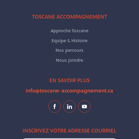
TOSCANE ACCOMPAGNEMENT
Approche Toscane
Equipe & Histoire
Nos parcours
Nous joindre
EN SAVOIR PLUS
info@toscane-accompagnement.ca
INSCRIVEZ VOTRE ADRESSE COURRIEL