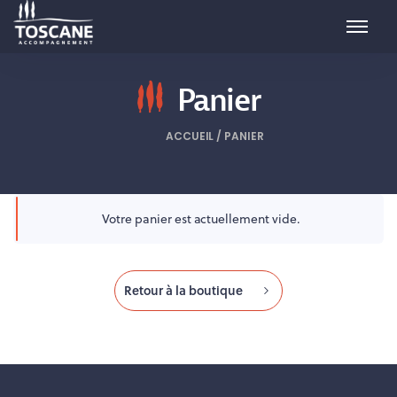
Panier
/
PANIER
Votre panier est actuellement vide.
Retour à la boutique