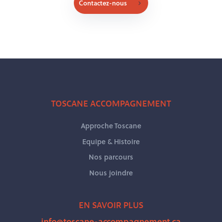
Contactez-nous
TOSCANE ACCOMPAGNEMENT
Approche Toscane
Equipe & Histoire
Nos parcours
Nous joindre
EN SAVOIR PLUS
info@toscane-accompagnement.ca