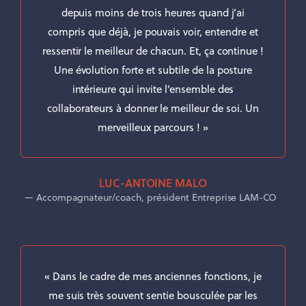
depuis moins de trois heures quand j’ai
compris que déjà, je pouvais voir, entendre et
ressentir le meilleur de chacun. Et, ça continue !
Une évolution forte et subtile de la posture
intérieure qui invite l’ensemble des
collaborateurs à donner le meilleur de soi. Un
merveilleux parcours ! »
LUC-ANTOINE MALO
Accompagnateur/coach, président Entreprise LAM-CO
« Dans le cadre de mes anciennes fonctions, je
me suis très souvent sentie bousculée par les