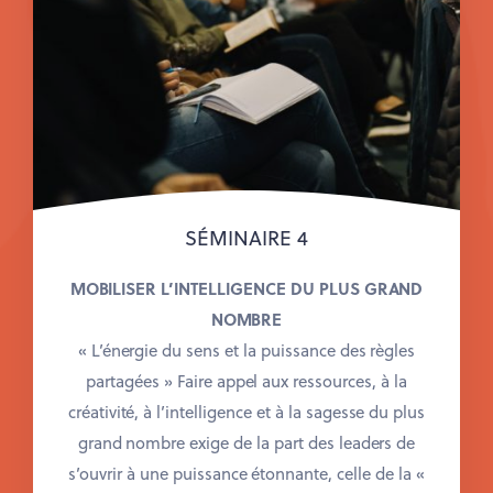
SÉMINAIRE 4
MOBILISER L’INTELLIGENCE DU PLUS GRAND
NOMBRE
« L’énergie du sens et la puissance des règles
partagées »
Faire appel aux ressources, à la
créativité, à l’intelligence et à la sagesse du plus
grand nombre exige de la part des leaders de
s’ouvrir à une puissance étonnante, celle de la «