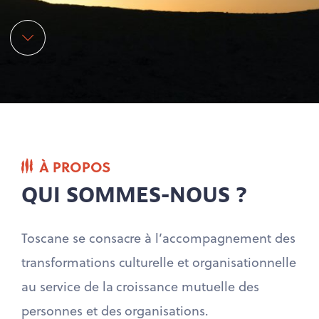
À PROPOS
QUI SOMMES-NOUS ?
Toscane se consacre à l’accompagnement des
transformations culturelle et organisationnelle
au service de la croissance mutuelle des
personnes et des organisations.