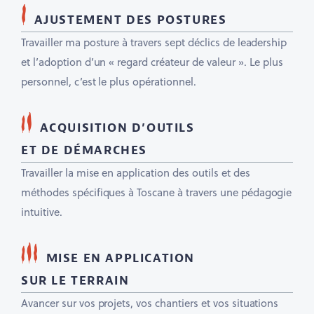
AJUSTEMENT DES POSTURES
Travailler ma posture à travers sept déclics de leadership
et l’adoption d’un « regard créateur de valeur ». Le plus
personnel, c’est le plus opérationnel.
ACQUISITION D’OUTILS
ET DE DÉMARCHES
Travailler la mise en application des outils et des
méthodes spécifiques à Toscane à travers une pédagogie
intuitive.
MISE EN APPLICATION
SUR LE TERRAIN
Avancer sur vos projets, vos chantiers et vos situations