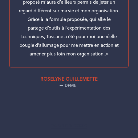
proposé m’aura d’ailleurs permis de jeter un
regard différent sur ma vie et mon organisation.
Grâce à la formule proposée, qui allie le
partage d’outils à l’expérimentation des
techniques, Toscane a été pour moi une réelle
bougie d’allumage pour me mettre en action et
amener plus loin mon organisation..»
ROSELYNE GUILLEMETTE
DPME
more client reviews