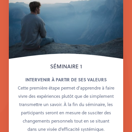
SÉMINAIRE 1
INTERVENIR À PARTIR DE SES VALEURS
Cette première étape permet d’apprendre à faire
vivre des expériences plutôt que de simplement
transmettre un savoir. À la fin du séminaire, les
participants seront en mesure de susciter
des
changements personnels tout en se situant
dans une visée d’efficacité systémique.