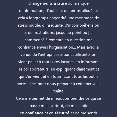
changements à cause du manque
d’information, d’outils et de temps alloué, et
cela a longtemps engendré une montagne de
stress inutile, d’insécurité, d’incompréhension
et de frustrations, jusqu’au point où j’ai
commencé à remettre en question ma
confiance envers l’organisation… Mais avec la
venue de l’entreprise responsabilisante, on
vient palier à toutes ces lacunes en informant
les collaborateurs, en expliquant clairement ce
qui s’en vient et en fournissant tous les outils
nécessaires pour nous préparer à cette nouvelle
réalité.
Cela me permet de mieux comprendre ce qui se
passe mais surtout, de me sentir
en
confiance
et en
sécurité
et de me sentir