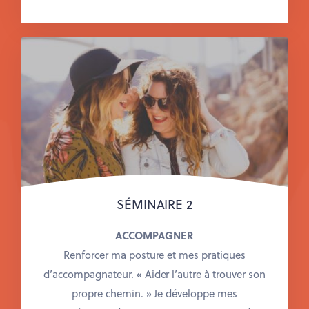
SÉMINAIRE 2
ACCOMPAGNER
Renforcer ma posture et mes pratiques
d’accompagnateur.
« Aider l’autre à trouver son
propre chemin. »
Je développe mes