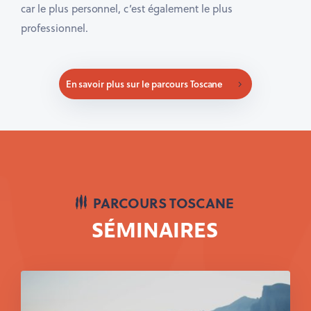
car le plus personnel, c’est également le plus
professionnel.
En savoir plus sur le parcours Toscane
PARCOURS TOSCANE
SÉMINAIRES