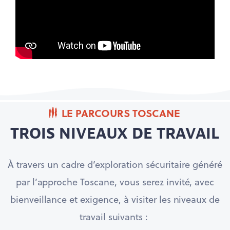
LE PARCOURS TOSCANE
TROIS NIVEAUX DE TRAVAIL
À travers un cadre d’exploration sécuritaire généré
par l’approche Toscane, vous serez invité, avec
bienveillance et exigence, à visiter les niveaux de
travail suivants :