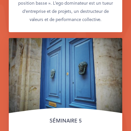
position basse ». L’ego dominateur est un tueur
d’entreprise et de projets, un destructeur de
valeurs et de performance collective.
SÉMINAIRE 5