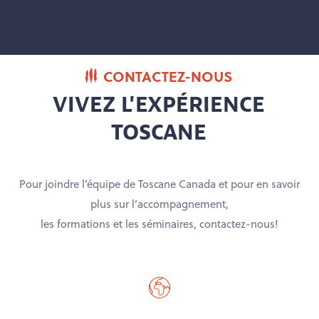
CONTACTEZ-NOUS
VIVEZ L'EXPÉRIENCE
TOSCANE
Pour joindre l’équipe de Toscane Canada et pour en savoir
plus sur l’accompagnement,
les formations et les séminaires, contactez-nous!