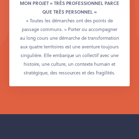
MON PROJET « TRÈS PROFESSIONNEL PARCE
QUE TRÈS PERSONNEL »
« Toutes les démarches ont des points de
passage communs. »
Porter ou accompagner
au long cours une démarche de transformation
aux quatre territoires est une aventure toujours
singulière. Elle embarque un collectif avec une
histoire, une culture, un contexte humain et
stratégique, des ressources et des fragilités.