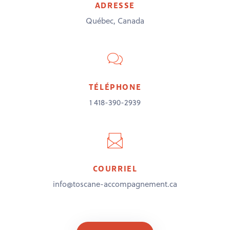
ADRESSE
Québec, Canada
TÉLÉPHONE
1 418-390-2939
COURRIEL
info@toscane-accompagnement.ca