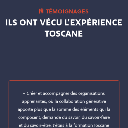
TÉMOIGNAGES
ILS ONT VÉCU L'EXPÉRIENCE
TOSCANE
« Créer et accompagner des organisations
apprenantes, où la collaboration générative
apporte plus que la somme des éléments qui la
composent, demande du savoir, du savoir-faire
et du savoir-être.
J’étais à la formation Toscane