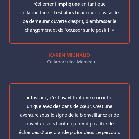
réellement
impliquée
en tant que
collaboratrice : il est alors beaucoup plus facile
de demeurer ouverte d’esprit, d’embrasser le
changement et de focusser sur le positif. »
KAREN MICHAUD
Collaboratrice Morneau
« Toscane, c’est avant tout une rencontre
unique avec des gens de cœur. C’est une
aventure sous le signe de la bienveillance et de
l’ouverture vers l’autre qui rend possible des
échanges d’une grande profondeur. Le parcours