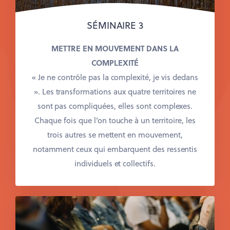
SÉMINAIRE 3
METTRE EN MOUVEMENT DANS LA
COMPLEXITÉ
« Je ne contrôle pas la complexité, je vis dedans
».
Les transformations aux quatre territoires ne
sont pas compliquées, elles sont complexes.
Chaque fois que l’on touche à un territoire, les
trois autres se mettent en mouvement,
notamment ceux qui embarquent des ressentis
individuels et collectifs.